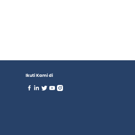
Ikuti Kami di