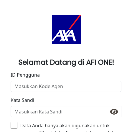
Selamat Datang di AFI ONE!
ID Pengguna
Kata Sandi
Data Anda hanya akan digunakan untuk